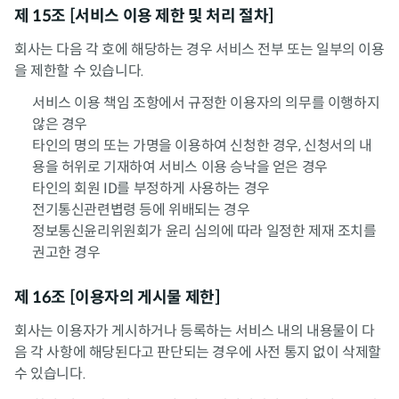
제 15조 [서비스 이용 제한 및 처리 절차]
회사는 다음 각 호에 해당하는 경우 서비스 전부 또는 일부의 이용
을 제한할 수 있습니다.
서비스 이용 책임 조항에서 규정한 이용자의 의무를 이행하지
않은 경우
타인의 명의 또는 가명을 이용하여 신청한 경우, 신청서의 내
용을 허위로 기재하여 서비스 이용 승낙을 얻은 경우
타인의 회원 ID를 부정하게 사용하는 경우
전기통신관련볍령 등에 위배되는 경우
정보통신윤리위원회가 윤리 심의에 따라 일정한 제재 조치를
권고한 경우
제 16조 [이용자의 게시물 제한]
회사는 이용자가 게시하거나 등록하는 서비스 내의 내용물이 다
음 각 사항에 해당된다고 판단되는 경우에 사전 통지 없이 삭제할
수 있습니다.