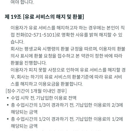
여야 합니다.
제 19조 [유료 서비스의 해지 및 환불]
이용자가 유료 서비스를 해지하고자 하는 경우에는 본인이 직
접 전화(02-571-5101)로 명확한 사유를 밝혀 해지할 수 있
습니다.
회사는 평생교육 시행령의 환불 규정을 따르며, 이용자의 환불
의사 표시에 환불 요청을 접수하고 본 약관이 정한 바에 따라
환불을 진행합니다.
이용자가 피치 못할 사정으로 인하여 유료 서비스를 해지할 경
우, 회사는 하기의 유료 서비스의 환불기준에 따라 유료 서비
스를 해지하고 이용요금을 환불합니다.
[징수 기간이 1개월 이내인 경우]
수업 시작 전, 기납입한 이용료 전액
총 수업시간의 1/3이 경과하기 전, 기납입한 이용료의 2/3에
해당되는 금액
총 수업시간의 1/2이 경과하기 전, 기납입한 이용료의 1/2에
해당되는 금액