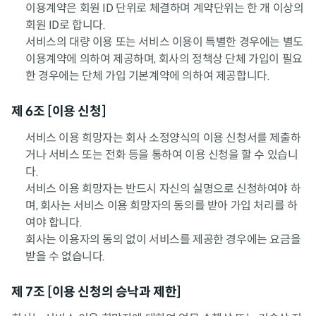
이용계약은 회원 ID 단위로 체결하며 계약단위는 한 개 이상의
회원 ID로 합니다.
서비스의 대량 이용 또는 서비스 이용이 특별한 경우에는 별도
이용계약에 의하여 제공하며, 회사의 정책상 단체 가입이 필요
한 경우에는 단체 가입 기본계약에 의하여 제공합니다.
제 6조 [이용 신청]
서비스 이용 희망자는 회사 소정양식의 이용 신청서를 제출하
거나 서비스 또는 전화 등을 통하여 이용 신청을 할 수 있습니
다.
서비스 이용 희망자는 반드시 자신의 실명으로 신청하여야 하
며, 회사는 서비스 이용 희망자의 동의를 받아 가입 처리를 하
여야 합니다.
회사는 이용자의 동의 없이 서비스를 제공한 경우에는 요금을
받을 수 없습니다.
제 7조 [이용 신청의 승낙과 제한]