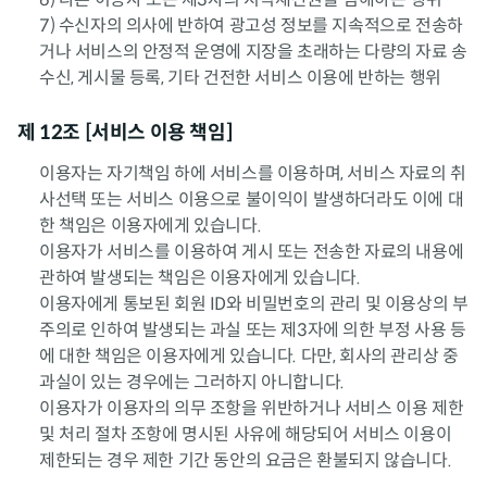
7) 수신자의 의사에 반하여 광고성 정보를 지속적으로 전송하
거나 서비스의 안정적 운영에 지장을 초래하는 다량의 자료 송
수신, 게시물 등록, 기타 건전한 서비스 이용에 반하는 행위
제 12조 [서비스 이용 책임]
이용자는 자기책임 하에 서비스를 이용하며, 서비스 자료의 취
사선택 또는 서비스 이용으로 불이익이 발생하더라도 이에 대
한 책임은 이용자에게 있습니다.
이용자가 서비스를 이용하여 게시 또는 전송한 자료의 내용에
관하여 발생되는 책임은 이용자에게 있습니다.
이용자에게 통보된 회원 ID와 비밀번호의 관리 및 이용상의 부
주의로 인하여 발생되는 과실 또는 제3자에 의한 부정 사용 등
에 대한 책임은 이용자에게 있습니다. 다만, 회사의 관리상 중
과실이 있는 경우에는 그러하지 아니합니다.
이용자가 이용자의 의무 조항을 위반하거나 서비스 이용 제한
및 처리 절차 조항에 명시된 사유에 해당되어 서비스 이용이
제한되는 경우 제한 기간 동안의 요금은 환불되지 않습니다.