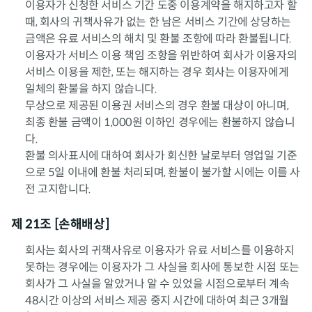
이용자가 신청한 서비스 기간 도중 이용계약을 해지하고자 할
때, 회사의 귀책사유가 없는 한 남은 서비스 기간에 상당하는
금액은 유료 서비스의 해치 및 환불 조항에 따라 환불됩니다.
이용자가 서비스 이용 책임 조항을 위반하여 회사가 이용자의
서비스 이용을 제한, 또는 해지하는 경우 회사는 이용자에게
일체의 환불을 하지 않습니다.
무상으로 제공된 이용권 서비스의 경우 환불 대상이 아니며,
최종 환불 금액이 1,000원 이하인 경우에는 환불하지 않습니
다.
환불 의사표시에 대하여 회사가 회신한 날로부터 영업일 기준
으로 5일 이내에 환불 처리되며, 환불이 불가할 시에는 이를 사
전 고지합니다.
제 21조 [손해배상]
회사는 회사의 귀책사유로 이용자가 유료 서비스를 이용하지
못하는 경우에는 이용자가 그 사실을 회사에 통보한 시점 또는
회사가 그 사실을 알았거나 알 수 있었을 시점으로부터 계속
48시간 이상의 서비스 제공 중지 시간에 대하여 최근 3개월