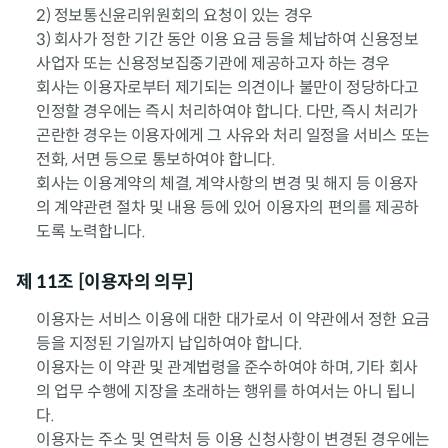
2) 정보통신윤리위원회의 요청이 있는 경우
3) 회사가 정한 기간 동안 이용 요금 등을 체납하여 신용정보
사업자 또는 신용정보집중기관에 제공하고자 하는 경우
회사는 이용자로부터 제기되는 의견이나 불만이 정당하다고
인정할 경우에는 즉시 처리하여야 합니다. 다만, 즉시 처리가
곤란한 경우는 이용자에게 그 사유와 처리 일정을 서비스 또는
전화, 서면 등으로 통보하여야 합니다.
회사는 이용계약의 체결, 계약사항의 변경 및 해지 등 이용자
의 계약관련 절차 및 내용 등에 있어 이용자의 편의를 제공하
도록 노력합니다.
제 11조 [이용자의 의무]
이용자는 서비스 이용에 대한 대가로서 이 약관에서 정한 요금
등을 지정된 기일까지 납입하여야 합니다.
이용자는 이 약관 및 관계법령을 준수하여야 하며, 기타 회사
의 업무 수행에 지장을 초래하는 행위를 하여서는 아니 됩니
다.
이용자는 주소 및 연락처 등 이용 신청사항이 변경된 경우에는