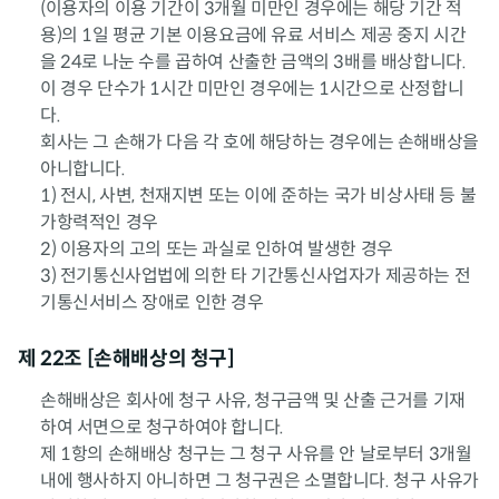
(이용자의 이용 기간이 3개월 미만인 경우에는 해당 기간 적
용)의 1일 평균 기본 이용요금에 유료 서비스 제공 중지 시간
을 24로 나눈 수를 곱하여 산출한 금액의 3배를 배상합니다.
이 경우 단수가 1시간 미만인 경우에는 1시간으로 산정합니
다.
회사는 그 손해가 다음 각 호에 해당하는 경우에는 손해배상을
아니합니다.
1) 전시, 사변, 천재지변 또는 이에 준하는 국가 비상사태 등 불
가항력적인 경우
2) 이용자의 고의 또는 과실로 인하여 발생한 경우
3) 전기통신사업법에 의한 타 기간통신사업자가 제공하는 전
기통신서비스 장애로 인한 경우
제 22조 [손해배상의 청구]
손해배상은 회사에 청구 사유, 청구금액 및 산출 근거를 기재
하여 서면으로 청구하여야 합니다.
제 1항의 손해배상 청구는 그 청구 사유를 안 날로부터 3개월
내에 행사하지 아니하면 그 청구권은 소멸합니다. 청구 사유가