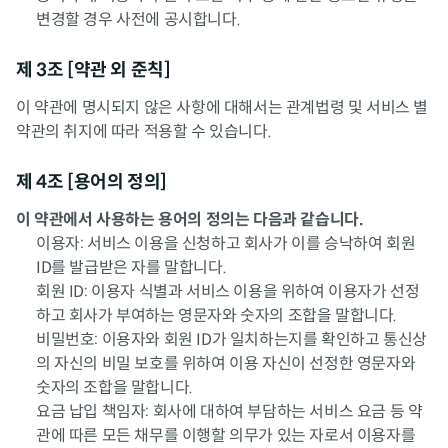
변경할 경우 사전에 공시합니다.
제 3조 [약관 외 준칙]
이 약관에 명시되지 않은 사항에 대해서는 관계법령 및 서비스 별
약관의 취지에 따라 적용할 수 있습니다.
제 4조 [용어의 정의]
이 약관에서 사용하는 용어의 정의는 다음과 같습니다.
이용자: 서비스 이용을 신청하고 회사가 이를 승낙하여 회원
ID를 발급받은 자를 말합니다.
회원 ID: 이용자 식별과 서비스 이용을 위하여 이용자가 선정
하고 회사가 부여하는 영문자와 숫자의 조합을 말합니다.
비밀번호: 이용자와 회원 ID가 일치하는지를 확인하고 통신상
의 자신의 비밀 보호를 위하여 이용 자신이 선정한 영문자와
숫자의 조합을 말합니다.
요금 납입 책임자: 회사에 대하여 부담하는 서비스 요금 등 약
관에 따른 모든 채무를 이행할 의무가 있는 자로서 이용자를