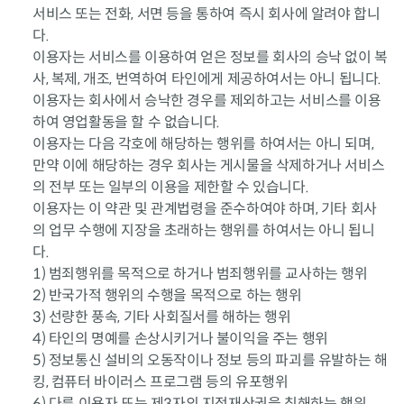
서비스 또는 전화, 서면 등을 통하여 즉시 회사에 알려야 합니
다.
이용자는 서비스를 이용하여 얻은 정보를 회사의 승낙 없이 복
사, 복제, 개조, 번역하여 타인에게 제공하여서는 아니 됩니다.
이용자는 회사에서 승낙한 경우를 제외하고는 서비스를 이용
하여 영업활동을 할 수 없습니다.
이용자는 다음 각호에 해당하는 행위를 하여서는 아니 되며,
만약 이에 해당하는 경우 회사는 게시물을 삭제하거나 서비스
의 전부 또는 일부의 이용을 제한할 수 있습니다.
이용자는 이 약관 및 관계법령을 준수하여야 하며, 기타 회사
의 업무 수행에 지장을 초래하는 행위를 하여서는 아니 됩니
다.
1) 범죄행위를 목적으로 하거나 범죄행위를 교사하는 행위
2) 반국가적 행위의 수행을 목적으로 하는 행위
3) 선량한 풍속, 기타 사회질서를 해하는 행위
4) 타인의 명예를 손상시키거나 불이익을 주는 행위
5) 정보통신 설비의 오동작이나 정보 등의 파괴를 유발하는 해
킹, 컴퓨터 바이러스 프로그램 등의 유포행위
6) 다른 이용자 또는 제3자의 지적재산권을 침해하는 행위