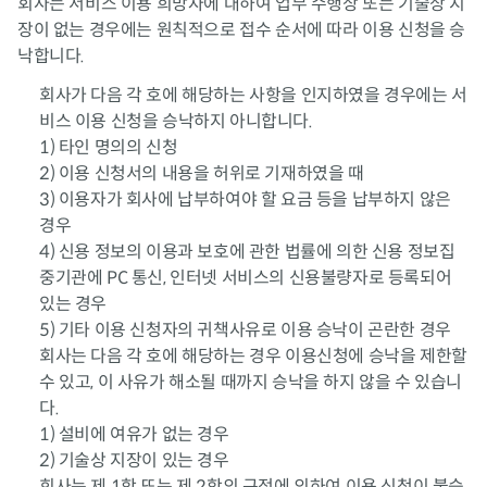
회사는 서비스 이용 희망자에 대하여 업무 수행상 또는 기술상 지
장이 없는 경우에는 원칙적으로 접수 순서에 따라 이용 신청을 승
낙합니다.
회사가 다음 각 호에 해당하는 사항을 인지하였을 경우에는 서
비스 이용 신청을 승낙하지 아니합니다.
1) 타인 명의의 신청
2) 이용 신청서의 내용을 허위로 기재하였을 때
3) 이용자가 회사에 납부하여야 할 요금 등을 납부하지 않은
경우
4) 신용 정보의 이용과 보호에 관한 법률에 의한 신용 정보집
중기관에 PC 통신, 인터넷 서비스의 신용불량자로 등록되어
있는 경우
5) 기타 이용 신청자의 귀책사유로 이용 승낙이 곤란한 경우
회사는 다음 각 호에 해당하는 경우 이용신청에 승낙을 제한할
수 있고, 이 사유가 해소될 때까지 승낙을 하지 않을 수 있습니
다.
1) 설비에 여유가 없는 경우
2) 기술상 지장이 있는 경우
회사는 제 1항 또는 제 2항의 규정에 의하여 이용 신청이 불승