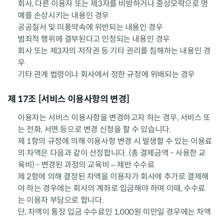
회사, 다른 이용자 또는 제3자를 비방하거나 중상모략으로 명
예를 손상시키는 내용인 경우
공공질서 및 미풍약속에 위반되는 내용인 경우
범죄적 행위에 결부된다고 인정되는 내용인 경우
회사 또는 제3자의 저작권 등 기타 권리를 침해하는 내용인 경
우
기타 관계 법령이나 회사에서 정한 규정에 위배되는 경우
제 17조 [서비스 이용사항의 변경]
이용자는 서비스 이용사항을 변경하고자 하는 경우, 서비스 또
는 전화, 서면 등으로 변경 신청을 할 수 있습니다.
제 1항의 규정에 의해 이용사항 변경 시 발생할 수 있는 이용료
의 차액은 다음과 같이 산정합니다. (총 결제금액 - 사용한 교
육비) - 변경된 과정의 교육비 – 제반 수수료
제 2항에 의해 결정된 차액을 이용자가 회사에 추가로 결제해
야 하는 경우에는 회사의 계좌로 입금해야 하며 이때, 수수료
는 이용자 부담으로 합니다.
단, 차액이 통장 입금 수수료인 1,000원 미만일 경우에는 차액