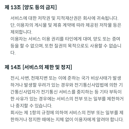
제 13조 [양도 등의 금지]
서비스에 대한 저작권 및 지적재산권은 회사에 귀속됩니다.
단, 이용자의 게시물 및 제휴 계약에 따라 제공된 저작물 등은
제외합니다.
이용자는 서비스 이용 권리를 타인에게 대여, 양도 또는 증여
등을 할 수 없으며, 또한 질권의 목적으로도 사용할 수 없습니
다.
제 14조 [서비스의 제한 및 정지]
전시, 사변, 천재지변 또는 이에 준하는 국가 비상사태가 발생
하거나 발생할 우려가 있는 경우와 전기통신사업법에 의한 기
간통신사업자가 전기통신 서비스를 중지하는 등 기타 부득이
한 사유가 있는 경우에는 서비스의 전부 또는 일부를 제한하거
나 중지할 수 있습니다.
회사는 제 1항의 규정에 의하여 서비스의 전부 또는 일부를 제
한하거나 정지한 때에는 지체 없이 이용자에게 알려야 합니다.