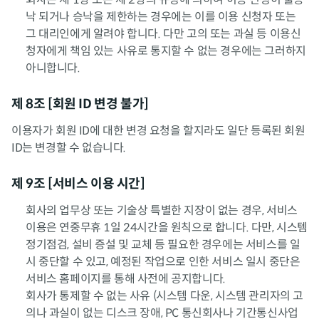
낙 되거나 승낙을 제한하는 경우에는 이를 이용 신청자 또는
그 대리인에게 알려야 합니다. 다만 고의 또는 과실 등 이용신
청자에게 책임 있는 사유로 통지할 수 없는 경우에는 그러하지
아니합니다.
제 8조 [회원 ID 변경 불가]
이용자가 회원 ID에 대한 변경 요청을 할지라도 일단 등록된 회원
ID는 변경할 수 없습니다.
제 9조 [서비스 이용 시간]
회사의 업무상 또는 기술상 특별한 지장이 없는 경우, 서비스
이용은 연중무휴 1일 24시간을 원칙으로 합니다. 다만, 시스템
정기점검, 설비 증설 및 교체 등 필요한 경우에는 서비스를 일
시 중단할 수 있고, 예정된 작업으로 인한 서비스 일시 중단은
서비스 홈페이지를 통해 사전에 공지합니다.
회사가 통제할 수 없는 사유 (시스템 다운, 시스템 관리자의 고
의나 과실이 없는 디스크 장애, PC 통신회사나 기간통신사업