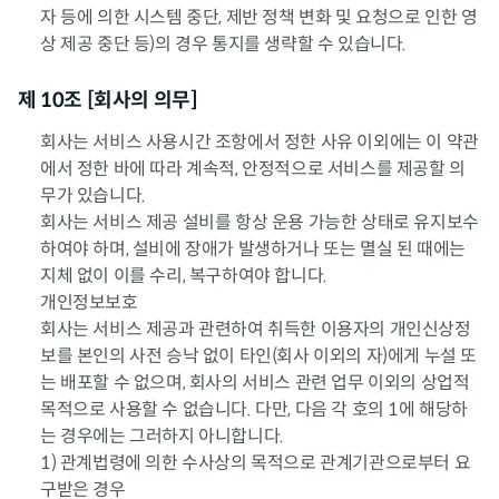
자 등에 의한 시스템 중단, 제반 정책 변화 및 요청으로 인한 영
상 제공 중단 등)의 경우 통지를 생략할 수 있습니다.
제 10조 [회사의 의무]
회사는 서비스 사용시간 조항에서 정한 사유 이외에는 이 약관
에서 정한 바에 따라 계속적, 안정적으로 서비스를 제공할 의
무가 있습니다.
회사는 서비스 제공 설비를 항상 운용 가능한 상태로 유지보수
하여야 하며, 설비에 장애가 발생하거나 또는 멸실 된 때에는
지체 없이 이를 수리, 복구하여야 합니다.
개인정보보호
회사는 서비스 제공과 관련하여 취득한 이용자의 개인신상정
보를 본인의 사전 승낙 없이 타인(회사 이외의 자)에게 누설 또
는 배포할 수 없으며, 회사의 서비스 관련 업무 이외의 상업적
목적으로 사용할 수 없습니다. 다만, 다음 각 호의 1에 해당하
는 경우에는 그러하지 아니합니다.
1) 관계법령에 의한 수사상의 목적으로 관계기관으로부터 요
구받은 경우