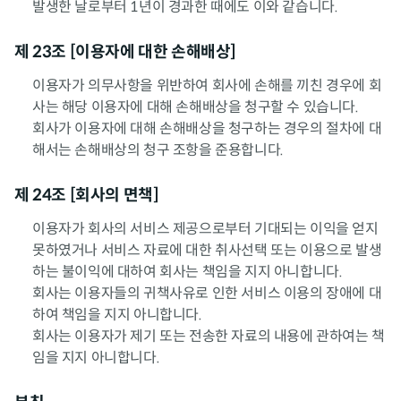
발생한 날로부터 1년이 경과한 때에도 이와 같습니다.
제 23조 [이용자에 대한 손해배상]
이용자가 의무사항을 위반하여 회사에 손해를 끼친 경우에 회
사는 해당 이용자에 대해 손해배상을 청구할 수 있습니다.
회사가 이용자에 대해 손해배상을 청구하는 경우의 절차에 대
해서는 손해배상의 청구 조항을 준용합니다.
제 24조 [회사의 면책]
이용자가 회사의 서비스 제공으로부터 기대되는 이익을 얻지
못하였거나 서비스 자료에 대한 취사선택 또는 이용으로 발생
하는 불이익에 대하여 회사는 책임을 지지 아니합니다.
회사는 이용자들의 귀책사유로 인한 서비스 이용의 장애에 대
하여 책임을 지지 아니합니다.
회사는 이용자가 제기 또는 전송한 자료의 내용에 관하여는 책
임을 지지 아니합니다.