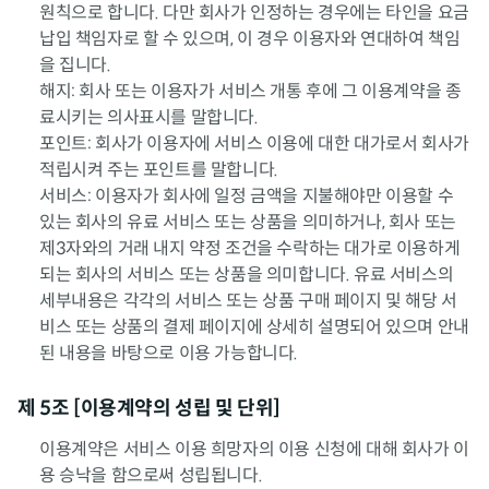
원칙으로 합니다. 다만 회사가 인정하는 경우에는 타인을 요금
납입 책임자로 할 수 있으며, 이 경우 이용자와 연대하여 책임
을 집니다.
해지: 회사 또는 이용자가 서비스 개통 후에 그 이용계약을 종
료시키는 의사표시를 말합니다.
포인트: 회사가 이용자에 서비스 이용에 대한 대가로서 회사가
적립시켜 주는 포인트를 말합니다.
서비스: 이용자가 회사에 일정 금액을 지불해야만 이용할 수
있는 회사의 유료 서비스 또는 상품을 의미하거나, 회사 또는
제3자와의 거래 내지 약정 조건을 수락하는 대가로 이용하게
되는 회사의 서비스 또는 상품을 의미합니다. 유료 서비스의
세부내용은 각각의 서비스 또는 상품 구매 페이지 및 해당 서
비스 또는 상품의 결제 페이지에 상세히 설명되어 있으며 안내
된 내용을 바탕으로 이용 가능합니다.
제 5조 [이용계약의 성립 및 단위]
이용계약은 서비스 이용 희망자의 이용 신청에 대해 회사가 이
용 승낙을 함으로써 성립됩니다.