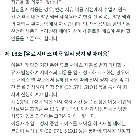
지급을 할 의무가 없습니다.
할인율이 적용된 경우, 변경 사유 적용 시점에서 수업이 완료
된 개월에 대해 할인액을 재적용하여 변경 전 적용된 할인액과
의 차액을 환불금액에서 차감합니다. 단, 재적용되는 할인액은
신청한 상품의 수강신청 페이지 상에서 완료된 개월에 준한 할
인율을 기준으로 합니다.
제 18조 [유료 서비스 이용 일시 정지 및 재이용]
이용자가 일정 기간 동안 유료 서비스 제공을 받지 아니할 사
유가 발생하여 서비스의 이용을 일시 정지하고자 하는 경우에
는 서비스 별 약관에서 정해진 바에 따라 일시 정지 사유 및 기
간 등을 명시하여 직접 전화(02-571-5101) 등을 통하여 회
사에 신청하여야 합니다.
제 1항의 규정에 의한 일시 정지 기간 등은 신청한 이용 기간의
만료일을 초과할 수 없습니다. 다만, 회사가 인정하는 정당한
사유가 있을 경우에는 그러하지 아니합니다.
이용자가 일시 정지 중인 서비스를 재이용 하고자 할 때에는
본인이 직접 전화(02-571-5101) 등을 통하여 회사에 신청하