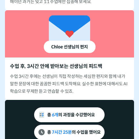
매이던 과거는 잊고 1:1 수업에만 집중해 보세요.
수업 후, 3시간 안에 받아보는 선생님의 피드백
수업 3시간 후에는 선생님이 직접 작성하는 세심한 편지와 함께
내가
말한 문장에 대한 꼼꼼한 피드백 도착해요.
실수한 표현에 대해서도 AI
학습으로 무제한 듣고 연습할 수 있죠.