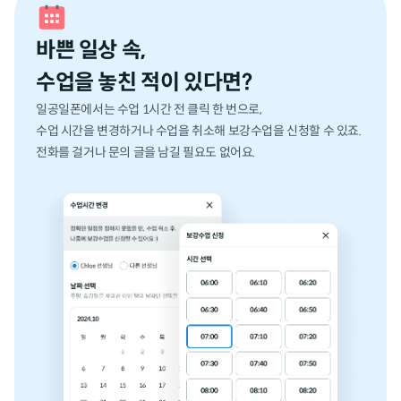
바쁜 일상 속,
수업을 놓친 적이 있다면?
일공일폰에서는 수업 1시간 전 클릭 한 번으로,
수업 시간을 변경하거나 수업을 취소해 보강수업을 신청할 수 있죠.
전화를 걸거나 문의 글을 남길 필요도 없어요.