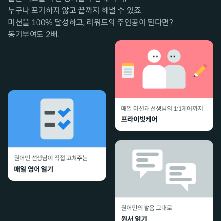
누구나 포기하지 않고 끝까지 해낼 수 있죠.
미션을 100% 달성하고, 리워드의 주인공이 된다면?
동기부여도 2배.