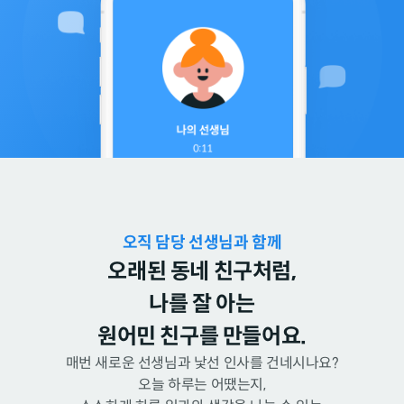
오직 담당 선생님과 함께
오래된 동네 친구처럼,
나를 잘 아는
원어민 친구를 만들어요.
매번 새로운 선생님과 낯선 인사를 건네시나요?
오늘 하루는 어땠는지,