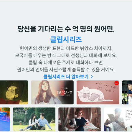
당신을 기다리는 수 억 명의 원어민,
클립시리즈
원어민의 생생한 표현과 미묘한 뉘앙스 차이까지.
모국어를 배우는 방식 그대로 선생님과 대화해 보세요.
클립 속 다채로운 주제로 대화하다 보면,
원어민의 언어를 자연스럽게 습득할 수 있을 거예요.
클립시리즈 더 알아보기