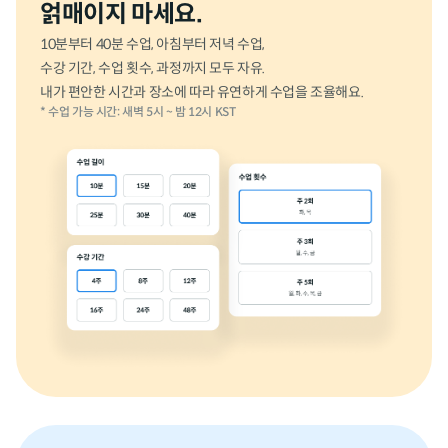
얽매이지 마세요.
10분부터 40분 수업, 아침부터 저녁 수업,
수강 기간, 수업 횟수, 과정까지 모두 자유.
내가 편안한 시간과 장소에 따라 유연하게 수업을 조율해요.
* 수업 가능 시간: 새벽 5시 ~ 밤 12시 KST