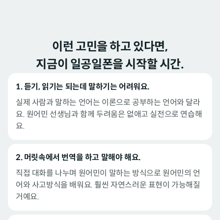
이런 고민을 하고 있다면,
지금이 일공일폰을 시작할 시간.
1. 듣기, 읽기는 되는데 말하기는 어려워요.
실제 사람과 말하는 언어는 이론으로 공부하는 언어와 달라
요. 원어민 선생님과 함께 두려움은 없애고 실전으로 연습해
요.
2. 머릿속에서 번역을 하고 말해야 해요.
직접 대화를 나누며 원어민이 말하는 방식으로 원어민의 언
어와 사고방식을 배워요. 훨씬 자연스러운 표현이 가능해질
거예요.