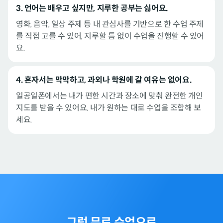
3. 언어는 배우고 싶지만, 지루한 공부는 싫어요.
영화, 음악, 일상 주제 등 내 관심사를 기반으로 한 수업 주제
를 직접 고를 수 있어, 지루할 틈 없이 수업을 진행할 수 있어
요.
4. 혼자서는 막막하고, 과외나 학원에 갈 여유는 없어요.
일공일폰에서는 내가 편한 시간과 장소에 맞춰 완전한 개인
지도를 받을 수 있어요. 내가 원하는 대로 수업을 조합해 보
세요.
그럼 무료 수업으로