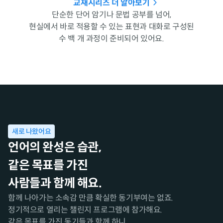
교재시리즈 더 알아보기
단순한 단어 암기나 문법 공부를 넘어,
현실에서 바로 적용할 수 있는 표현과 대화로 구성된
수 백 개 과정이 준비되어 있어요.
새로 나왔어요
언어의 완성은 습관,
같은 목표를 가진
사람들과 함께 해요.
함께 나아가는 소속감 만큼 확실한 동기부여는 없죠.
정기적으로 열리는 챌린지 프로그램에 참가해요.
같은 목표를 가진 동기들과 함께 하니,