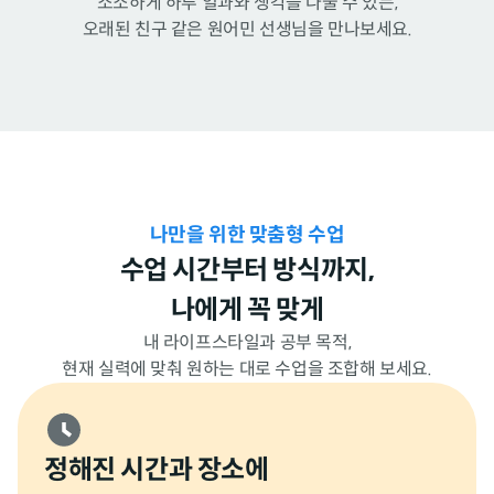
소소하게 하루 일과와 생각을 나눌 수 있는,
오래된 친구 같은 원어민 선생님을 만나보세요.
나만을 위한 맞춤형 수업
수업 시간부터 방식까지,
나에게 꼭 맞게
내 라이프스타일과 공부 목적,
현재 실력에 맞춰 원하는 대로 수업을 조합해 보세요.
정해진 시간과 장소에