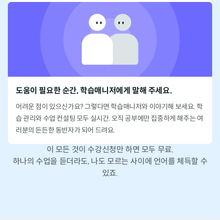
도움이 필요한 순간, 학습매니저에게 말해 주세요.
어려운 점이 있으신가요? 그렇다면 학습매니저와 이야기해 보세요.
학
습 관리와 수업 컨설팅 모두 실시간.
오직 공부에만 집중하게 해주는 여
러분의 든든한 동반자가 되어 드려요.
이 모든 것이 수강신청만 하면 모두 무료.
하나의 수업을 듣더라도, 나도 모르는 사이에 언어를 체득할 수
있죠.