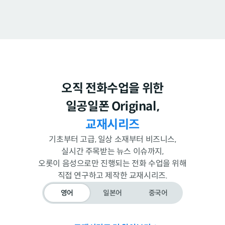
오직 전화수업을 위한
일공일폰 Original,
교재시리즈
기초부터 고급, 일상 소재부터 비즈니스,
실시간 주목받는 뉴스 이슈까지,
오롯이 음성으로만 진행되는 전화 수업을 위해
직접 연구하고 제작한 교재시리즈.
영어
일본어
중국어