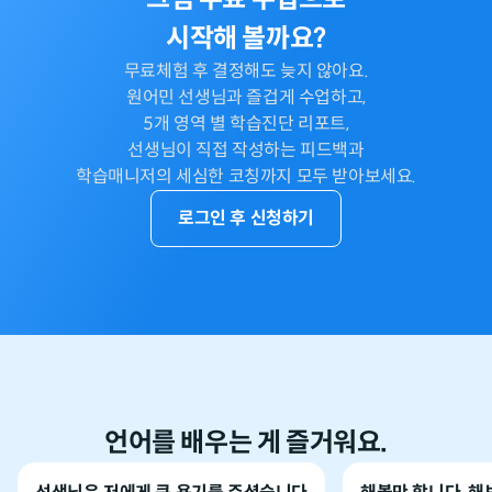
시작해 볼까요?
무료체험 후 결정해도 늦지 않아요.
원어민 선생님과 즐겁게 수업하고,
5개 영역 별 학습진단 리포트,
선생님이 직접 작성하는 피드백과
학습매니저의 세심한 코칭까지 모두 받아보세요.
로그인 후 신청하기
언어를 배우는 게 즐거워요.