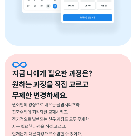
지금 나에게 필요한 과정은?
원하는 과정을 직접 고르고
무제한 변경하세요.
원어민의 영상으로 배우는 클립시리즈와
전화수업에 최적화된 교재시리즈.
정기적으로 발행되는 신규 과정도 모두 무제한.
지금 필요한 과정을 직접 고르고,
언제든지 다른 과정으로 수업할 수 있어요.