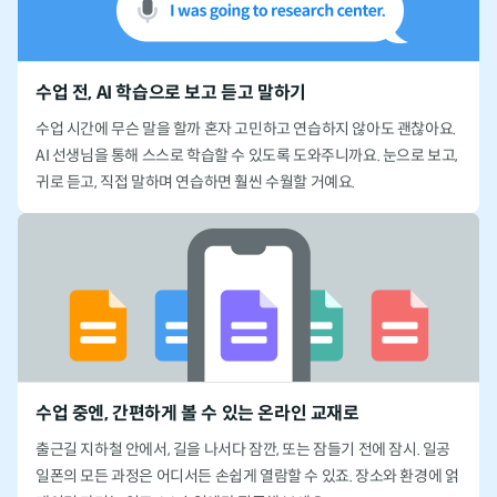
수업 전, AI 학습으로 보고 듣고 말하기
수업 시간에 무슨 말을 할까 혼자 고민하고 연습하지 않아도 괜찮아요.
AI 선생님을 통해 스스로 학습할 수 있도록 도와주니까요.
눈으로 보고,
귀로 듣고, 직접 말하며 연습하면 훨씬 수월할 거예요.
수업 중엔, 간편하게 볼 수 있는 온라인 교재로
출근길 지하철 안에서, 길을 나서다 잠깐, 또는 잠들기 전에 잠시.
일공
일폰의 모든 과정은 어디서든 손쉽게 열람할 수 있죠.
장소와 환경에 얽