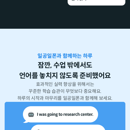
일공일폰과 함께하는 하루
잠깐, 수업 밖에서도
언어를 놓치지 않도록 준비했어요
효과적인 실력 향상을 위해서는
꾸준한 학습 습관이 무엇보다 중요해요.
하루의 시작과 마무리를 일공일폰과 함께해 보세요.