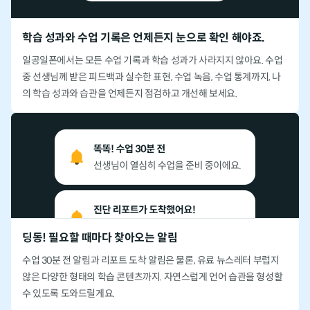
학습 성과와 수업 기록은 언제든지 눈으로 확인 해야죠.
일공일폰에서는 모든 수업 기록과 학습 성과가 사라지지 않아요.
수업
중 선생님께 받은 피드백과 실수한 표현, 수업 녹음, 수업 통계까지,
나
의 학습 성과와 습관을 언제든지 점검하고 개선해 보세요.
딩동! 필요할 때마다 찾아오는 알림
수업 30분 전 알림과 리포트 도착 알림은 물론,
유료 뉴스레터 부럽지
않은 다양한 형태의 학습 콘텐츠까지.
자연스럽게 언어 습관을 형성할
수 있도록 도와드릴게요.