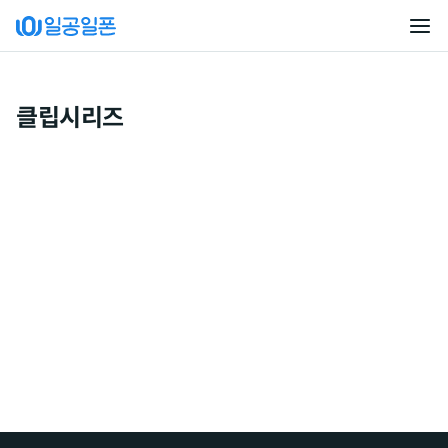
클립시리즈