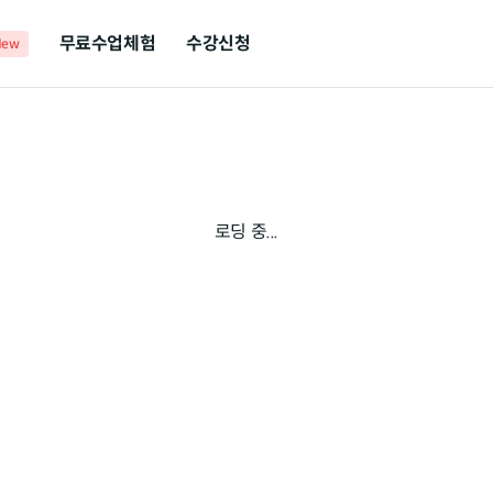
무료수업체험
수강신청
New
로딩 중...